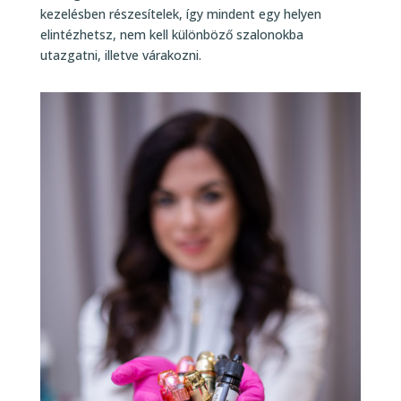
kezelésben részesítelek, így mindent egy helyen
elintézhetsz, nem kell különböző szalonokba
utazgatni, illetve várakozni.