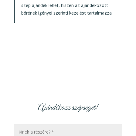
szép ajándék lehet, hiszen az ajándékozott
bőrének igényei szerinti kezelést tartalmazza.
Ajándékozz szépséget!